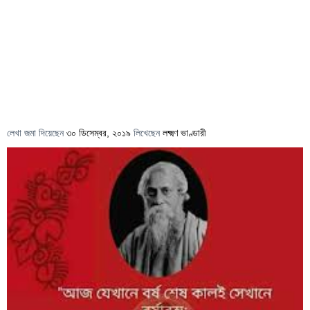
লেখা জমা দিয়েছেন
৩০ ডিসেম্বর, ২০১৯
লিখেছেন
লক্ষ্মণ ভাণ্ডারী