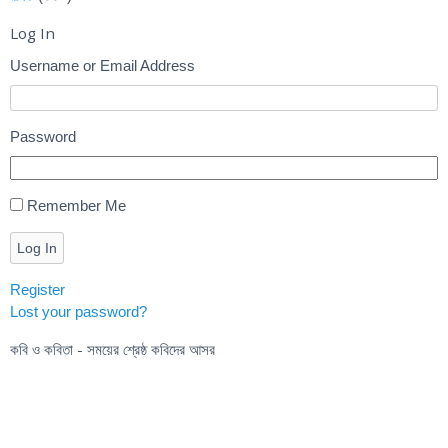
Log In
Username or Email Address
Password
Remember Me
Log In
Register
Lost your password?
কবি ও কবিতা - সময়ের শ্রেষ্ঠ কবিদের আসর