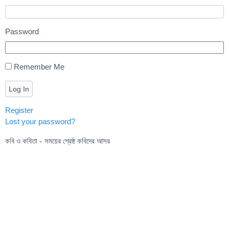
Password
Remember Me
Log In
Register
Lost your password?
কবি ও কবিতা - সময়ের শ্রেষ্ঠ কবিদের আসর