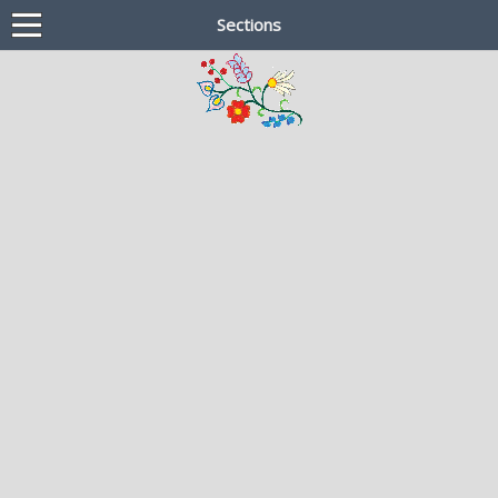
Sections