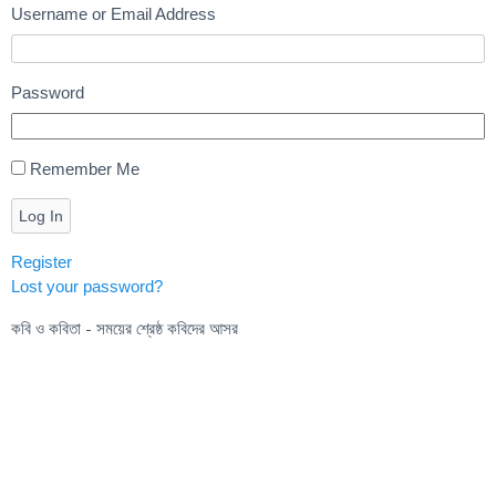
Username or Email Address
Password
Remember Me
Log In
Register
Lost your password?
কবি ও কবিতা - সময়ের শ্রেষ্ঠ কবিদের আসর