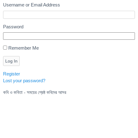
Username or Email Address
Password
Remember Me
Log In
Register
Lost your password?
কবি ও কবিতা - সময়ের শ্রেষ্ঠ কবিদের আসর