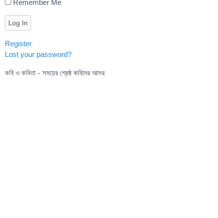
Remember Me
Log In
Register
Lost your password?
কবি ও কবিতা - সময়ের শ্রেষ্ঠ কবিদের আসর