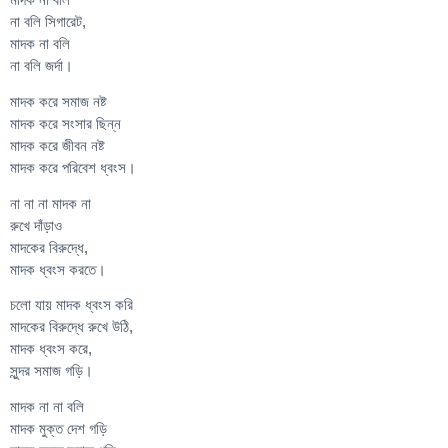
না বলি সিগারেট,
মাদক না বলি
না বলি জর্দা।
মাদক করে সমাজ নষ্ট
মাদক করে সংসার ছিন্ন
মাদক করে জীবন নষ্ট
মাদক করে পরিবেশ ধ্বংস।
না না না মাদক না
রুখে দাঁড়াও
মাদকের বিরুদ্ধে,
মাদক ধ্বংস করতে।
চলো যায় মাদক ধ্বংস করি
মাদকের বিরুদ্ধে রুখে উঠি,
মাদক ধ্বংস করে,
সুন্দর সমাজ গড়ি।
মাদক না না বলি
মাদক মুক্ত দেশ গড়ি