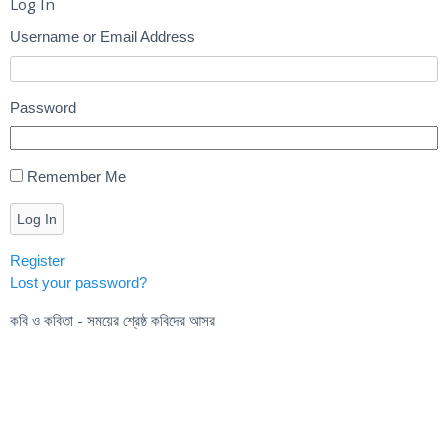
Log In
Username or Email Address
Password
Remember Me
Log In
Register
Lost your password?
কবি ও কবিতা - সময়ের শ্রেষ্ঠ কবিদের আসর