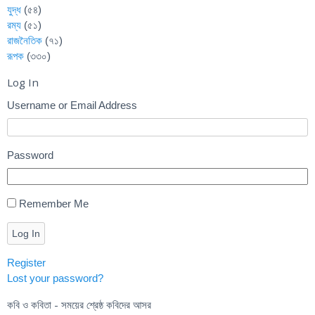
যুদ্ধ
(৫৪)
রম্য
(৫১)
রাজনৈতিক
(৭১)
রূপক
(৩৩০)
Log In
Username or Email Address
Password
Remember Me
Log In
Register
Lost your password?
কবি ও কবিতা - সময়ের শ্রেষ্ঠ কবিদের আসর