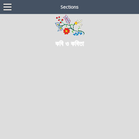
Sections
কবি ও কবিতা