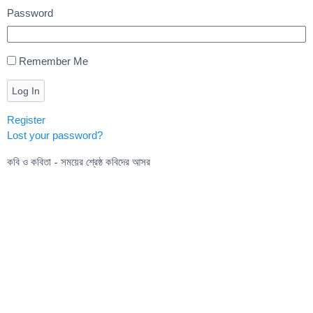
Password
Remember Me
Log In
Register
Lost your password?
কবি ও কবিতা - সময়ের শ্রেষ্ঠ কবিদের আসর