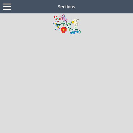
Sections