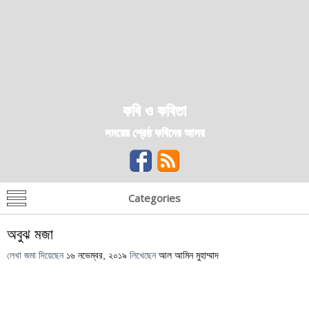
কবি ও কবিতা
সময়ের শ্রেষ্ঠ কবিদের আসর
Categories
অবুঝ মজা
লেখা জমা দিয়েছেন
১৬ নভেম্বর, ২০১৯
লিখেছেন
আল আমিন মুহাম্মাদ