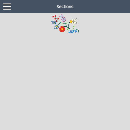
Sections