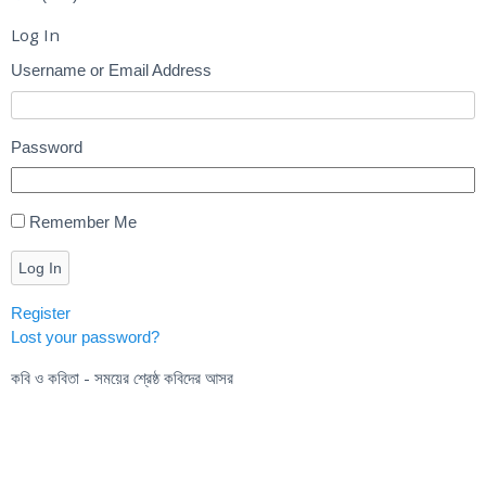
Log In
Username or Email Address
Password
Remember Me
Log In
Register
Lost your password?
কবি ও কবিতা - সময়ের শ্রেষ্ঠ কবিদের আসর