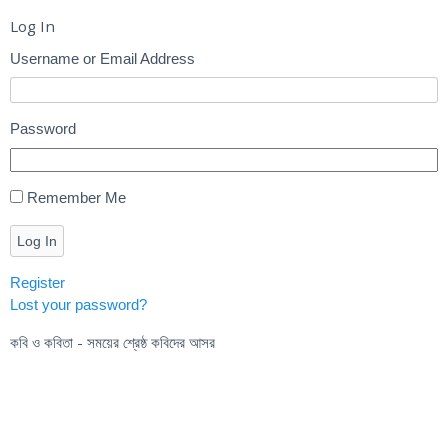
Log In
Username or Email Address
Password
Remember Me
Log In
Register
Lost your password?
কবি ও কবিতা - সময়ের শ্রেষ্ঠ কবিদের আসর