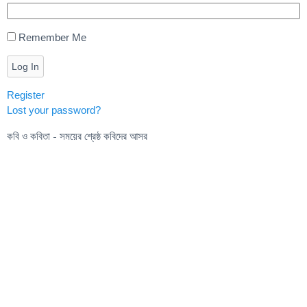
Remember Me
Log In
Register
Lost your password?
কবি ও কবিতা - সময়ের শ্রেষ্ঠ কবিদের আসর