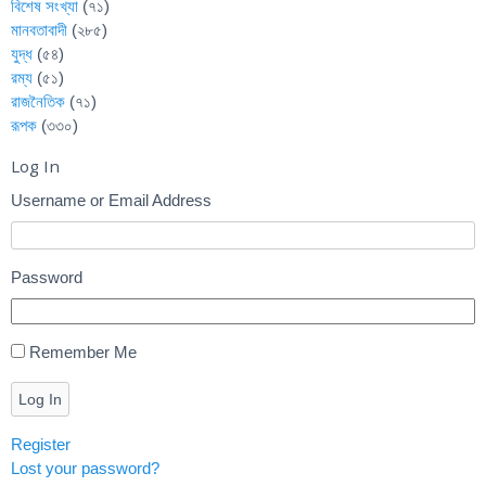
বিশেষ সংখ্যা
(৭১)
মানবতাবাদী
(২৮৫)
যুদ্ধ
(৫৪)
রম্য
(৫১)
রাজনৈতিক
(৭১)
রূপক
(৩৩০)
Log In
Username or Email Address
Password
Remember Me
Log In
Register
Lost your password?