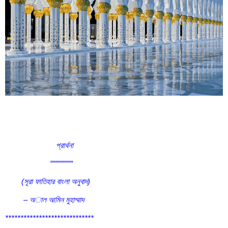
প্রার্থনা
”””””””””
(সূরা ফাতিহার বাংলা অনুবাদ)
– অাল আমিন মুহাম্মাদ
*****************************