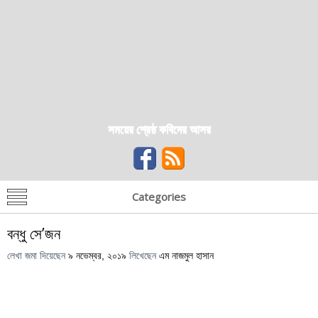
সময়ের শ্রেষ্ঠ কবিদের আসর
Categories
বন্ধু সে’জন
লেখা জমা দিয়েছেন
৯ নভেম্বর, ২০১৯
লিখেছেন
এম নাজমুল হাসান