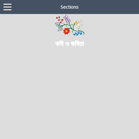
Sections
কবি ও কবিতা