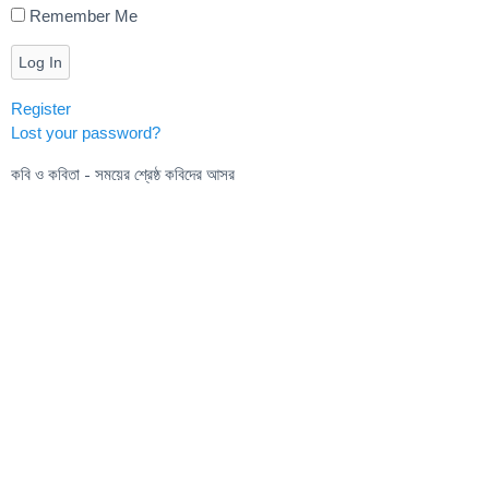
Remember Me
Log In
Register
Lost your password?
কবি ও কবিতা - সময়ের শ্রেষ্ঠ কবিদের আসর