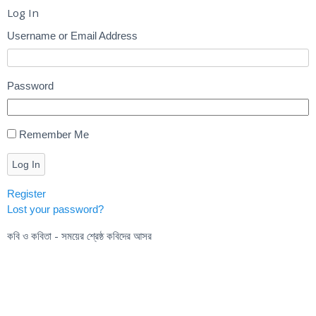
Log In
Username or Email Address
Password
Remember Me
Log In
Register
Lost your password?
কবি ও কবিতা - সময়ের শ্রেষ্ঠ কবিদের আসর