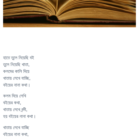
হাতে তুলে নিয়েছি বই
তুলে নিয়েছি খাতা,
কলমের কালি দিয়ে
খাতায় লেখে যাচ্ছি,
বইয়ের নানা কথা।
কলম দিয়ে লেখি
বইয়ের কথা,
খাতায় লেখে বন্দী,
হয় বইয়ের নানা কথা।
খাতায় লেখে যাচ্ছি
বইয়ের নানা কথা,