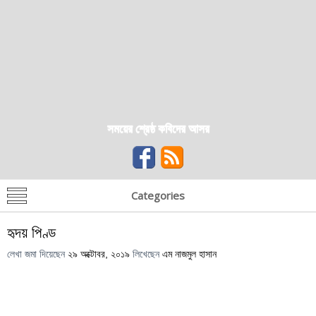
সময়ের শ্রেষ্ঠ কবিদের আসর
Categories
হৃদয় পিণ্ড
লেখা জমা দিয়েছেন
২৯ অক্টোবর, ২০১৯
লিখেছেন
এম নাজমুল হাসান