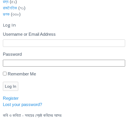
রম্য
(৫১)
রাজনৈতিক
(৭১)
রূপক
(৩৩০)
Log In
Username or Email Address
Password
Remember Me
Log In
Register
Lost your password?
কবি ও কবিতা - সময়ের শ্রেষ্ঠ কবিদের আসর