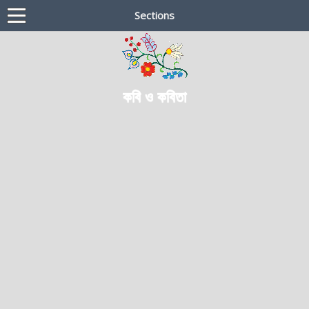
Sections
কবি ও কবিতা