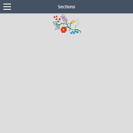
Sections