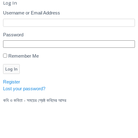
Log In
Username or Email Address
Password
Remember Me
Log In
Register
Lost your password?
কবি ও কবিতা - সময়ের শ্রেষ্ঠ কবিদের আসর