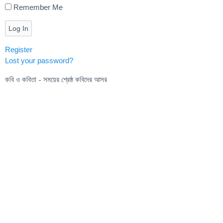
Remember Me
Log In
Register
Lost your password?
কবি ও কবিতা - সময়ের শ্রেষ্ঠ কবিদের আসর