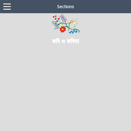
Sections
কবি ও কবিতা