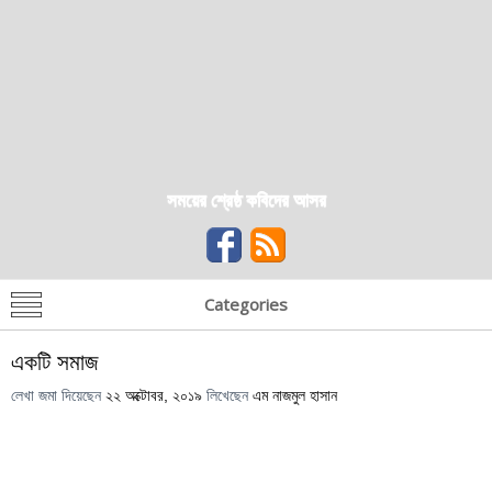
সময়ের শ্রেষ্ঠ কবিদের আসর
Categories
একটি সমাজ
লেখা জমা দিয়েছেন
২২ অক্টোবর, ২০১৯
লিখেছেন
এম নাজমুল হাসান