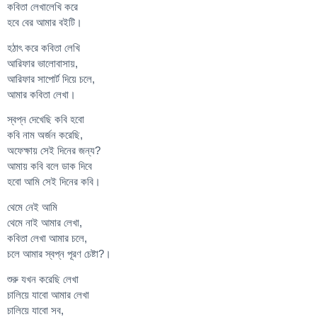
কবিতা লেখালেখি করে
হবে বের আমার বইটি।
হঠাৎ করে কবিতা লেখি
আরিফার ভালোবাসায়,
আরিফার সাপোর্ট দিয়ে চলে,
আমার কবিতা লেখা।
স্বপ্ন দেখেছি কবি হবো
কবি নাম অর্জন করেছি,
অফেক্ষায় সেই দিনের জন্য?
আমায় কবি বলে ডাক দিবে
হবো আমি সেই দিনের কবি।
থেমে নেই আমি
থেমে নাই আমার লেখা,
কবিতা লেখা আমার চলে,
চলে আমার স্বপ্ন পূরণ চেষ্টা?।
শুরু যখন করেছি লেখা
চালিয়ে যাবো আমার লেখা
চালিয়ে যাবো সব,