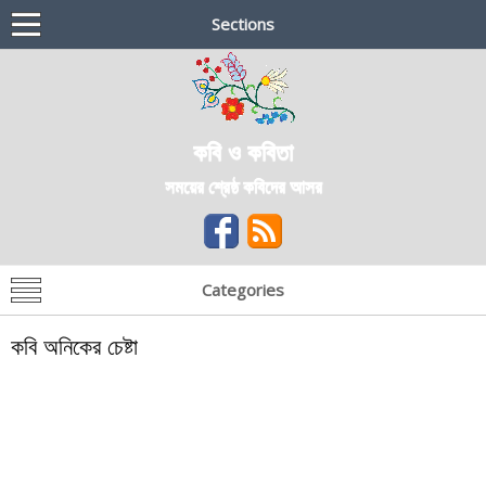
Sections
কবি ও কবিতা
সময়ের শ্রেষ্ঠ কবিদের আসর
Categories
কবি অনিকের চেষ্টা