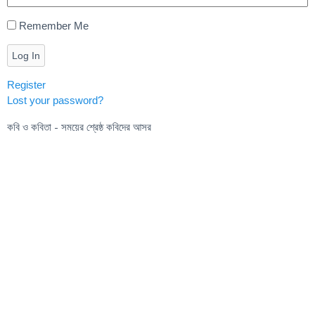
Remember Me
Log In
Register
Lost your password?
কবি ও কবিতা - সময়ের শ্রেষ্ঠ কবিদের আসর