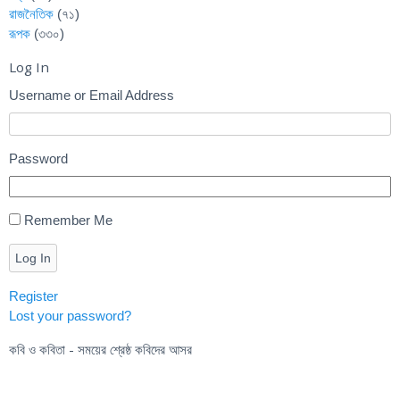
রাজনৈতিক
(৭১)
রূপক
(৩৩০)
Log In
Username or Email Address
Password
Remember Me
Log In
Register
Lost your password?
কবি ও কবিতা - সময়ের শ্রেষ্ঠ কবিদের আসর