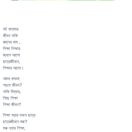
বই খাতাময়
জীবন নাকি
জ্ঞানের দাম ,
শিক্ষা শিক্ষায়
জ্বলে আলো
ছাত্রজীবনে,
শিক্ষার আলো।
আদব কায়দা
গড়তে জীবন?
নাকি বিদ্যার,
পিছে শিক্ষা
শিক্ষা জীবন?
শিক্ষা গড়ার সকল ছাত্র
ছাত্রজীবনে শুরু?
শুরু ন্যায় শিক্ষা,