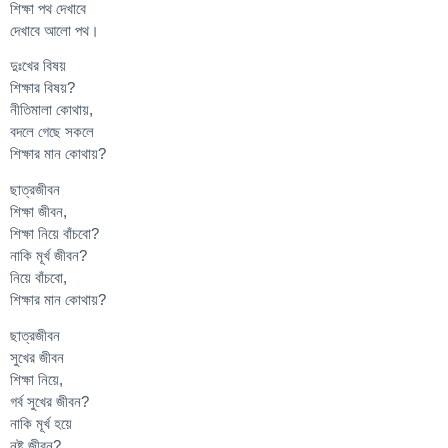
শিক্ষা পথ দেখাবে
দেখাবে আলো পথ।
দুঃখের বিষয়
শিক্ষার বিষয়?
নীতিমালা কোথায়,
বদলে গেছে সকলে
শিক্ষার মান কোথায়?
ছাত্রজীবন
শিক্ষা জীবন,
শিক্ষা নিয়ে বাঁচবো?
নাকি মূর্খ জীবন?
নিয়ে বাঁচবো,
শিক্ষার মান কোথায়?
ছাত্রজীবন
সুখের জীবন
শিক্ষা নিয়ে,
গর্ব সুখের জীবন?
নাকি মূর্খ হয়ে
নষ্ট জীবন?