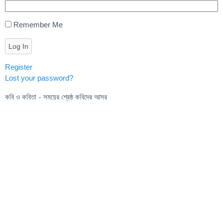
Remember Me
Log In
Register
Lost your password?
কবি ও কবিতা - সময়ের শ্রেষ্ঠ কবিদের আসর