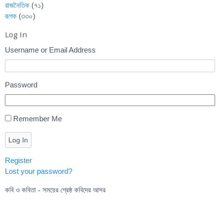
রাজনৈতিক
(৭১)
রূপক
(৩৩০)
Log In
Username or Email Address
Password
Remember Me
Log In
Register
Lost your password?
কবি ও কবিতা - সময়ের শ্রেষ্ঠ কবিদের আসর