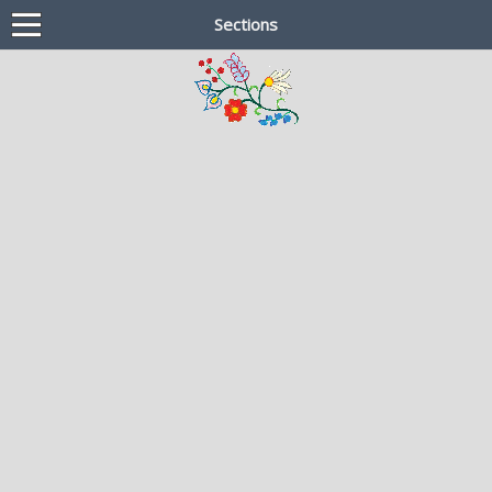
Sections