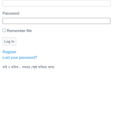
Password
Remember Me
Log In
Register
Lost your password?
কবি ও কবিতা - সময়ের শ্রেষ্ঠ কবিদের আসর