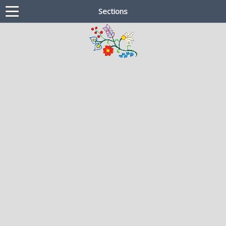
Sections