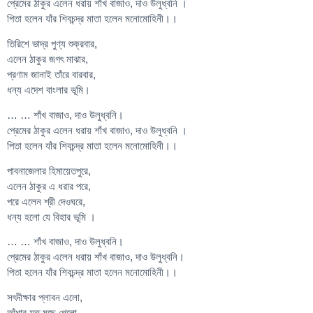
প্রেমের ঠাকুর এলেন ধরায় শাঁখ বাজাও, দাও উলুধ্বনি ।
পিতা হলেন যাঁর শিবচন্দ্র মাতা হলেন মনোমোহিনী।।
তিরিশে ভাদ্র পুণ্য শুক্রবার,
এলেন ঠাকুর জগৎ মাঝার,
প্রণাম জানাই তাঁরে বারবার,
ধন্য এদেশ বাংলার ভূমি।
… … শাঁখ বাজাও, দাও উলুধ্বনি।
প্রেমের ঠাকুর এলেন ধরায় শাঁখ বাজাও, দাও উলুধ্বনি ।
পিতা হলেন যাঁর শিবচন্দ্র মাতা হলেন মনোমোহিনী।।
পাবনাজেলার হিমায়েতপুরে,
এলেন ঠাকুর এ ধরার পরে,
পরে এলেন শ্রী দেওঘরে,
ধন্য হলো যে বিহার ভূমি ।
… … শাঁখ বাজাও, দাও উলুধ্বনি।
প্রেমের ঠাকুর এলেন ধরায় শাঁখ বাজাও, দাও উলুধ্বনি।
পিতা হলেন যাঁর শিবচন্দ্র মাতা হলেন মনোমোহিনী।।
সৎদীক্ষার প্লাবন এলো,
আঁধার যত মুছে গেলো,