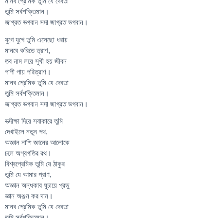
মানব প্রেমিক তুমি যে দেবতা
তুমি সর্বশক্তিমান।
জাগ্রত ভগবান সদা জাগ্রত ভগবান।
যুগে যুগে তুমি এসেছো ধরায়
মানবে করিতে ত্রাণ,
তব নাম লয়ে সুখী হয় জীবন
পাপী পায় পরিত্রাণ।
মানব প্রেমিক তুমি যে দেবতা
তুমি সর্বশক্তিমান।
জাগ্রত ভগবান সদা জাগ্রত ভগবান।
সত্দীক্ষা দিয়ে সবাকারে তুমি
দেখাইলে নতুন পথ,
অজ্ঞান নাশি জ্ঞানের আলোকে
চলে অগ্রগতির রথ।
বিশ্বপ্রেমিক তুমি যে ঠাকুর
তুমি যে আমার প্রাণ,
অজ্ঞান অন্ধকার ঘুচায়ে প্রভু
জ্ঞান অঞ্জন কর দান।
মানব প্রেমিক তুমি যে দেবতা
তুমি সর্বশক্তিমান।