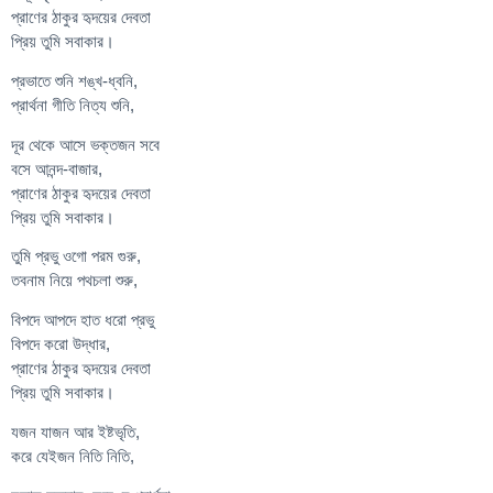
প্রাণের ঠাকুর হৃদয়ের দেবতা
প্রিয় তুমি সবাকার।
প্রভাতে শুনি শঙ্খ-ধ্বনি,
প্রার্থনা গীতি নিত্য শুনি,
দূর থেকে আসে ভক্তজন সবে
বসে আনন্দ-বাজার,
প্রাণের ঠাকুর হৃদয়ের দেবতা
প্রিয় তুমি সবাকার।
তুমি প্রভু ওগো পরম গুরু,
তবনাম নিয়ে পথচলা শুরু,
বিপদে আপদে হাত ধরো প্রভু
বিপদে করো উদ্ধার,
প্রাণের ঠাকুর হৃদয়ের দেবতা
প্রিয় তুমি সবাকার।
যজন যাজন আর ইষ্টভৃতি,
করে যেইজন নিতি নিতি,