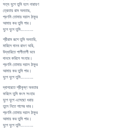
সত্য যুগে তুমি হলে নারায়ণ
ত্রেতায় রাম অবতার,
প্রণমি তোমায় দয়াল ঠাকুর
আমায় কর তুমি পার।
যুগে যুগে তুমি………
শ্রীরাম রূপে তুমি অবতরি,
মারিলে দানব রাবণ অরি,
উদ্ধারিতে পাপীতাপী ভবে
দানবে করিলে সংহার।
প্রণমি তোমায় দয়াল ঠাকুর
আমায় কর তুমি পার।
যুগে যুগে তুমি………
দ্বাপরেতে শ্রীকৃষ্ণ অবতার
করিলে তুমি কংস সংহার
যুগে যুগে এসেছো ধরায়
তুলে নিতে পাপের ভার।
প্রণমি তোমায় দয়াল ঠাকুর
আমায় কর তুমি পার।
যুগে যুগে তুমি………