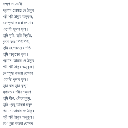
লক্ষ্মণ ভাণ্ডারী
প্রণাম তোমায় হে ঠাকুর
শ্রী শ্রী ঠাকুর অনুকূল,
চরণপূজা করবো তোমার
এনেছি পূজার ফুল।
তুমি সৃষ্টি, তুমি স্থিতি,
বন্দনা করি নিতিনিতি,
তুমি হে প্রলয়ের গতি
তুমি অকূলের কূল।
প্রণাম তোমায় হে ঠাকুর
শ্রী শ্রী ঠাকুর অনুকূল।
চরণপূজা করবো তোমার
এনেছি পূজার ফুল।
তুমি রাম তুমি কৃষ্ণ
যুগাবতার শ্রীরামকৃষ্ণ
তুমি যীশু, গৌতমবুদ্ধ,
তুমি প্রভু আল্লা রসুল।
প্রণাম তোমায় হে ঠাকুর
শ্রী শ্রী ঠাকুর অনুকূল।
চরণপূজা করবো তোমার