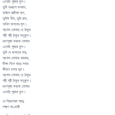
এনেছি পূজার ফুল।
তুমি নররূপে ভগবান,
করিলে সত্দীক্ষা দান,
তুমিই যীশু, তুমি রাম,
অখিল জগতের মূল।
প্রণাম তোমায় হে ঠাকুর
শ্রী শ্রী ঠাকুর অনুকূল।
চরণপূজা করবো তোমার
এনেছি পূজার ফুল।
তুমি যে জগতের সার,
প্রণাম তোমায় বারবার,
দীক্ষা নিলে ভাঙে সবার
জীবনে চলার ভূল।
প্রণাম তোমায় হে ঠাকুর
শ্রী শ্রী ঠাকুর অনুকূল।
চরণপূজা করবো তোমার
এনেছি পূজার ফুল।
হে প্রিয়পরম প্রভু
লক্ষ্মণ ভাণ্ডারী