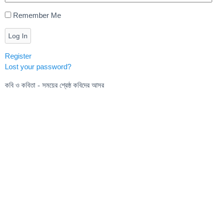
Remember Me
Log In
Register
Lost your password?
কবি ও কবিতা - সময়ের শ্রেষ্ঠ কবিদের আসর