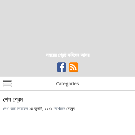
সময়ের শ্রেষ্ঠ কবিদের আসর
Categories
শেষ প্রেম
লেখা জমা দিয়েছেন
২৪ জুলাই, ২০১৯
লিখেছেন
মেহবুব