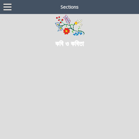
Sections
কবি ও কবিতা