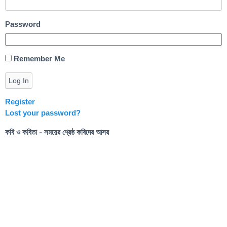
Password
Remember Me
Log In
Register
Lost your password?
কবি ও কবিতা - সময়ের শ্রেষ্ঠ কবিদের আসর