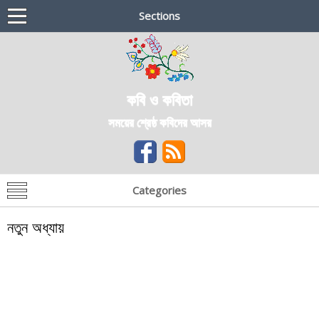
Sections
কবি ও কবিতা
সময়ের শ্রেষ্ঠ কবিদের আসর
Categories
নতুন অধ্যায়