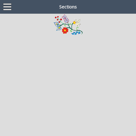
Sections