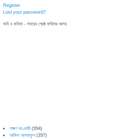
Register
Lost your password?
কবি ও কবিতা - সময়ের শ্রেষ্ঠ কবিদের আসর
লক্ষ্মণ ভাণ্ডারী
(994)
আকিল আশরাফুল
(397)