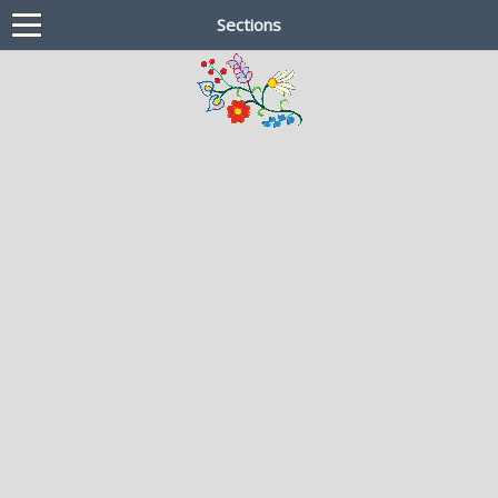
Sections