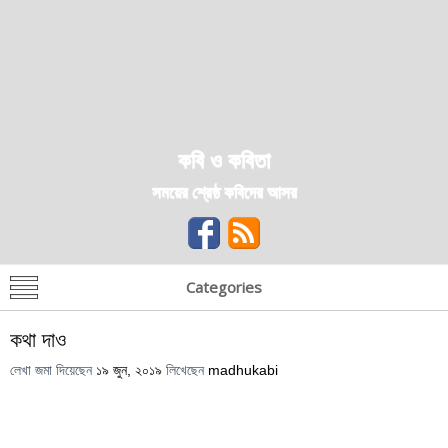
কবি ও কবিতা
সময়ের শ্রেষ্ঠ কবিদের আসর
Categories
কথা দাও
লেখা জমা দিয়েছেন
১৯ জুন, ২০১৯
লিখেছেন
madhukabi