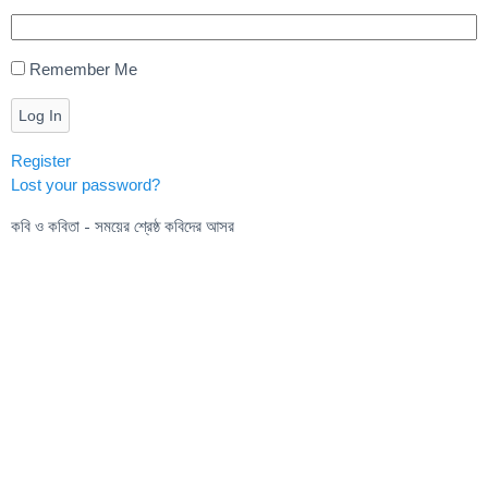
Remember Me
Log In
Register
Lost your password?
কবি ও কবিতা - সময়ের শ্রেষ্ঠ কবিদের আসর