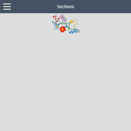
Sections