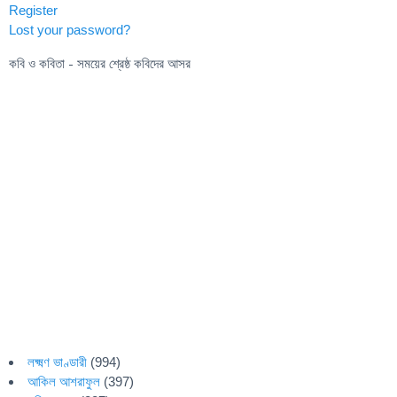
Register
Lost your password?
কবি ও কবিতা - সময়ের শ্রেষ্ঠ কবিদের আসর
লক্ষ্মণ ভাণ্ডারী
(994)
আকিল আশরাফুল
(397)