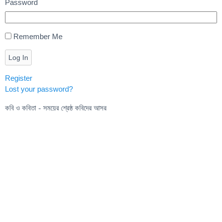
Password
Remember Me
Log In
Register
Lost your password?
কবি ও কবিতা - সময়ের শ্রেষ্ঠ কবিদের আসর