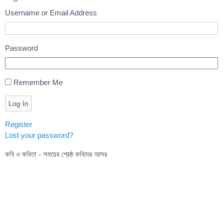
Username or Email Address
Password
Remember Me
Log In
Register
Lost your password?
কবি ও কবিতা - সময়ের শ্রেষ্ঠ কবিদের আসর