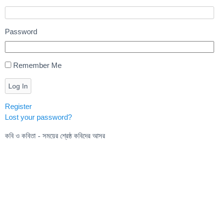
Password
Remember Me
Log In
Register
Lost your password?
কবি ও কবিতা - সময়ের শ্রেষ্ঠ কবিদের আসর