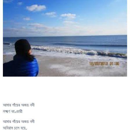
আমার গাঁয়ের অজয় নদী
লক্ষ্মণ ভাণ্ডারী
আমার গাঁয়ের অজয় নদী
অবিরাম চলে বয়ে,