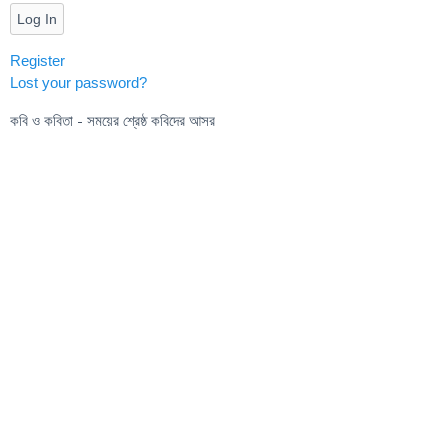
Log In
Register
Lost your password?
কবি ও কবিতা - সময়ের শ্রেষ্ঠ কবিদের আসর