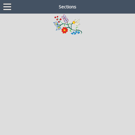
Sections