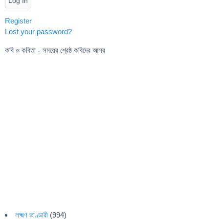
Log In
Register
Lost your password?
কবি ও কবিতা - সময়ের শ্রেষ্ঠ কবিদের আসর
লক্ষ্মণ ভাণ্ডারী
(994)