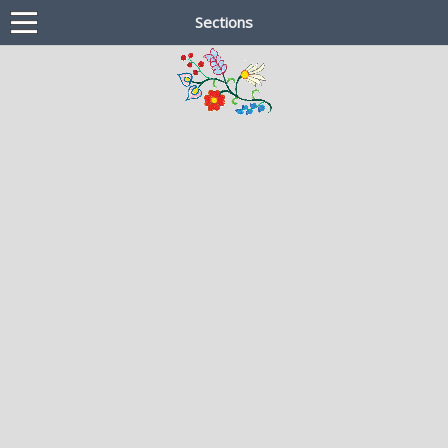
Sections