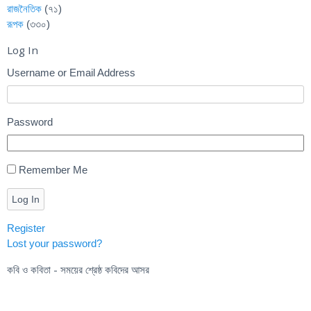
রাজনৈতিক
(৭১)
রূপক
(৩৩০)
Log In
Username or Email Address
Password
Remember Me
Log In
Register
Lost your password?
কবি ও কবিতা - সময়ের শ্রেষ্ঠ কবিদের আসর