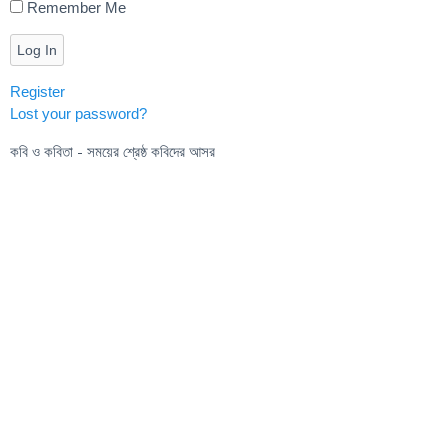
Remember Me
Log In
Register
Lost your password?
কবি ও কবিতা - সময়ের শ্রেষ্ঠ কবিদের আসর