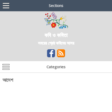
Sections
কবি ও কবিতা
সময়ের শ্রেষ্ঠ কবিদের আসর
Categories
আদেশ