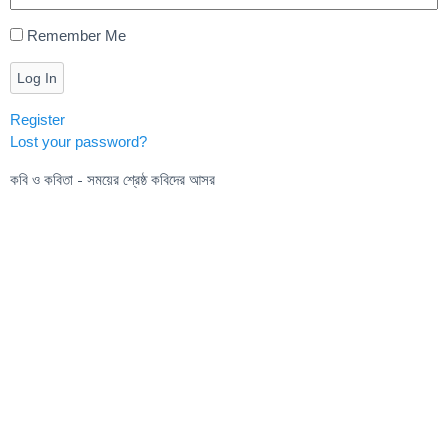
Remember Me
Log In
Register
Lost your password?
কবি ও কবিতা - সময়ের শ্রেষ্ঠ কবিদের আসর