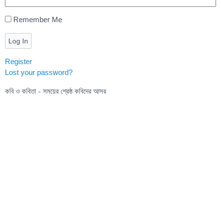
Remember Me
Log In
Register
Lost your password?
কবি ও কবিতা - সময়ের শ্রেষ্ঠ কবিদের আসর