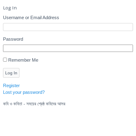
Log In
Username or Email Address
Password
Remember Me
Log In
Register
Lost your password?
কবি ও কবিতা - সময়ের শ্রেষ্ঠ কবিদের আসর