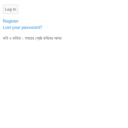
Log In
Register
Lost your password?
কবি ও কবিতা - সময়ের শ্রেষ্ঠ কবিদের আসর