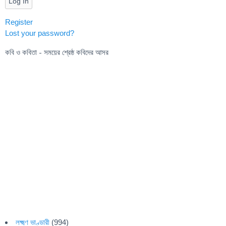
Log In
Register
Lost your password?
কবি ও কবিতা - সময়ের শ্রেষ্ঠ কবিদের আসর
লক্ষ্মণ ভাণ্ডারী
(994)