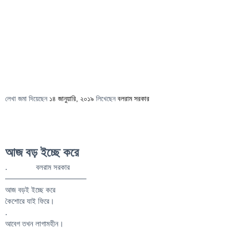
লেখা জমা দিয়েছেন
১৪ জানুয়ারি, ২০১৯
লিখেছেন
বলরাম সরকার
আজ বড় ইচ্ছে করে
. বলরাম সরকার
——————————–
আজ বড়ই ইচ্ছে করে
কৈশোরে যাই ফিরে।
.
আবেগ তখন লাগামহীন।