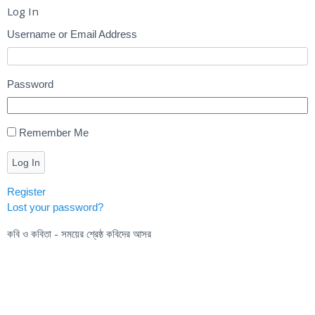
Log In
Username or Email Address
Password
Remember Me
Log In
Register
Lost your password?
কবি ও কবিতা - সময়ের শ্রেষ্ঠ কবিদের আসর