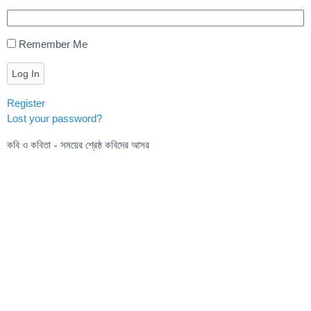
Remember Me
Log In
Register
Lost your password?
কবি ও কবিতা - সময়ের শ্রেষ্ঠ কবিদের আসর