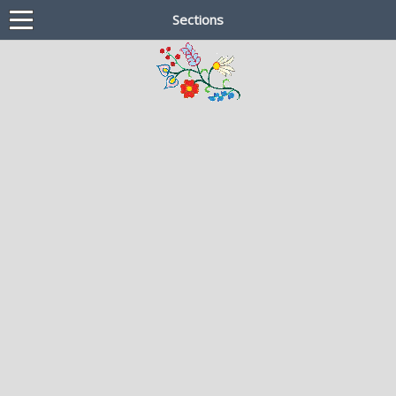
Sections