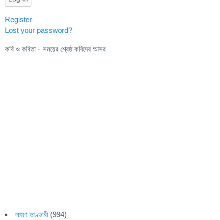
Register
Lost your password?
কবি ও কবিতা - সময়ের শ্রেষ্ঠ কবিদের আসর
লক্ষ্মণ ভাণ্ডারী
(994)