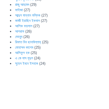
রাজু আহমেদ
(29)
ফাইজা
(27)
আব্দুল মান্নান মল্লিক
(27)
কাজী ইয়াছিন ইকবাল
(27)
আশিক ফয়সাল
(27)
আশরাফ
(26)
মেহবুব
(26)
রিফাত বিন ছানাউল্লাহ্
(25)
মোহাম্মদ কাশেম
(25)
আসিফুল হক
(25)
এ কে দাস মৃদুল
(24)
সুহেল ইবনে ইসহাক
(24)