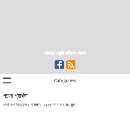
সময়ের শ্রেষ্ঠ কবিদের আসর
Categories
পথের প্রার্থনা
লেখা জমা দিয়েছেন
১ নভেম্বর, ২০১৮
লিখেছেন
মোঃ মুসা