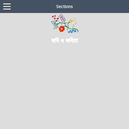
Sections
কবি ও কবিতা