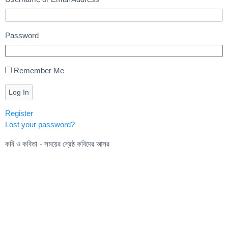
Password
Remember Me
Log In
Register
Lost your password?
কবি ও কবিতা - সময়ের শ্রেষ্ঠ কবিদের আসর