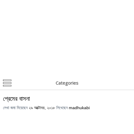
Categories
প্রেমের বাসনা
লেখা জমা দিয়েছেন
২৯ অক্টোবর, ২০১৮
লিখেছেন
madhukabi