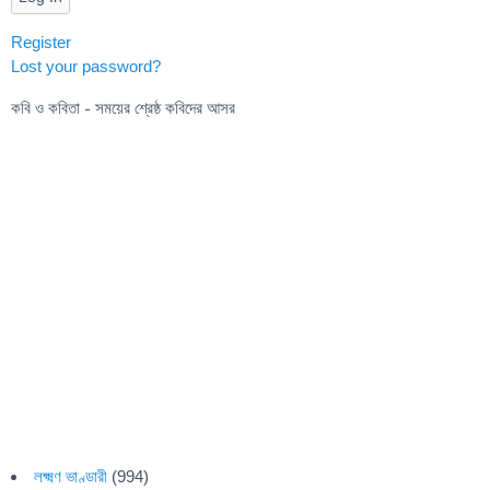
Register
Lost your password?
কবি ও কবিতা - সময়ের শ্রেষ্ঠ কবিদের আসর
লক্ষ্মণ ভাণ্ডারী
(994)