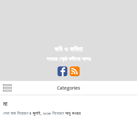
কবি ও কবিতা
সময়ের শ্রেষ্ঠ কবিদের আসর
Categories
মা
লেখা জমা দিয়েছেন
৪ জুলাই, ২০১৮
লিখেছেন
আবু কওছর