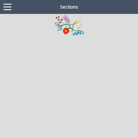
Sections