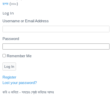
রূপক
(৩৩০)
Log In
Username or Email Address
Password
Remember Me
Log In
Register
Lost your password?
কবি ও কবিতা - সময়ের শ্রেষ্ঠ কবিদের আসর